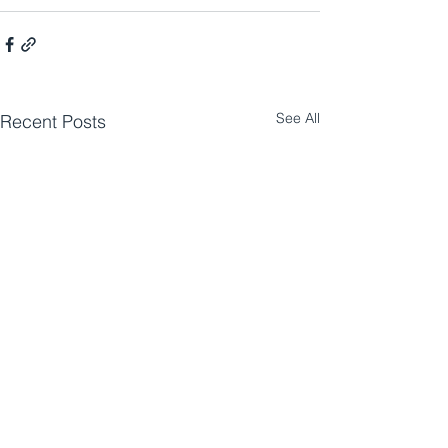
See All
Recent Posts