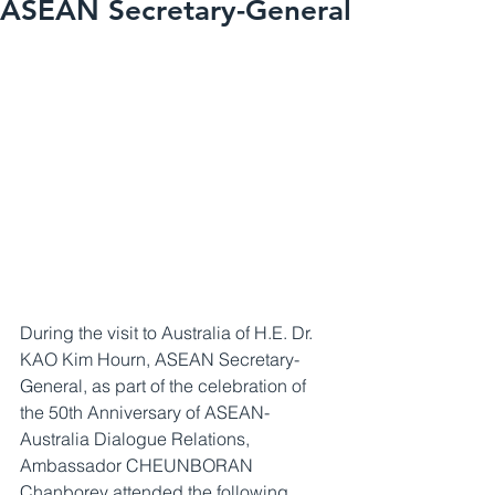
ASEAN Secretary-General
During the visit to Australia of H.E. Dr. 
KAO Kim Hourn, ASEAN Secretary-
General, as part of the celebration of 
the 50th Anniversary of ASEAN-
Australia Dialogue Relations,  
Ambassador CHEUNBORAN 
Chanborey attended the following 