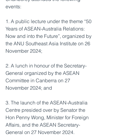
events:
1. A public lecture under the theme “50 
Years of ASEAN-Australia Relations: 
Now and into the Future”, organized by 
the ANU Southeast Asia Institute on 26 
November 2024; 
2. A lunch in honour of the Secretary-
General organized by the ASEAN 
Committee in Canberra on 27 
November 2024; and
3. The launch of the ASEAN-Australia 
Centre presided over by Senator the 
Hon Penny Wong, Minister for Foreign 
Affairs, and the ASEAN Secretary-
General on 27 November 2024.