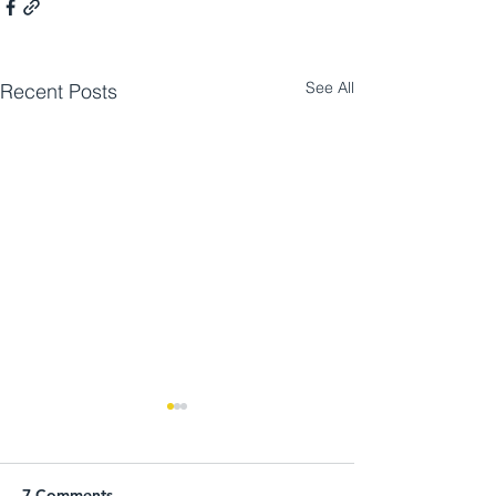
See All
Recent Posts
7 Comments